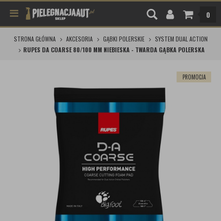
0
STRONA GŁÓWNA
AKCESORIA
GĄBKI POLERSKIE
SYSTEM DUAL ACTION
RUPES DA COARSE 80/100 MM NIEBIESKA - TWARDA GĄBKA POLERSKA
PROMOCJA