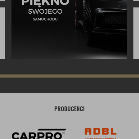
PRODUCENCI