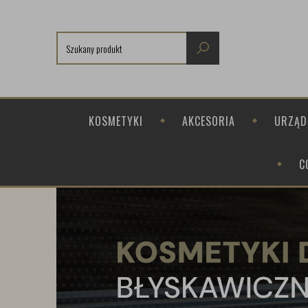
KOSMETYKI
AKCESORIA
URZĄD
C