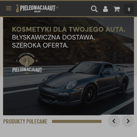
0
PRODUKTY POLECANE