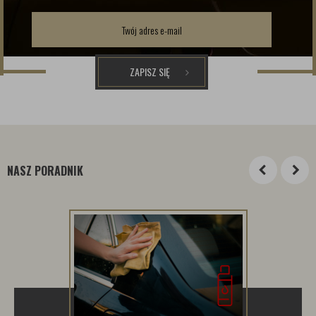
ZAPISZ SIĘ
NASZ PORADNIK