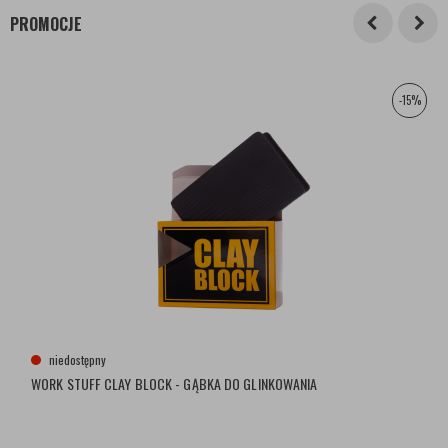
PROMOCJE
-15%
niedostępny
WORK STUFF CLAY BLOCK - GĄBKA DO GLINKOWANIA