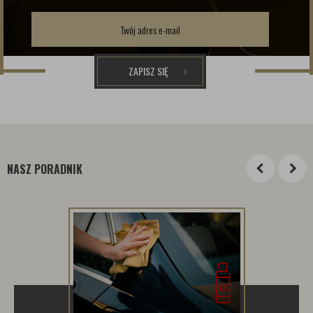
ZAPISZ SIĘ
NASZ PORADNIK