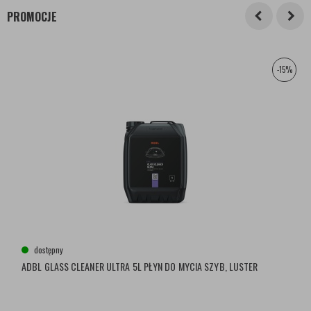
PROMOCJE
-15%
dostępny
ADBL GLASS CLEANER ULTRA 5L PŁYN DO MYCIA SZYB, LUSTER