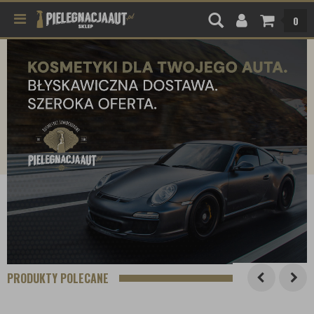
0
PRODUKTY POLECANE