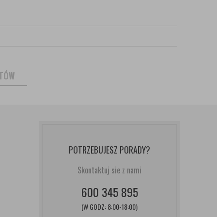
NTÓW
POTRZEBUJESZ PORADY?
Skontaktuj sie z nami
600 345 895
(W GODZ: 8:00-18:00)