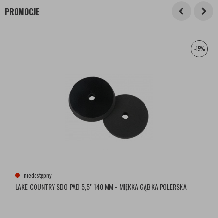
PROMOCJE
-15%
niedostępny
LAKE COUNTRY SDO PAD 5,5" 140 MM - MIĘKKA GĄBKA POLERSKA