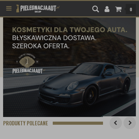
0
PRODUKTY POLECANE