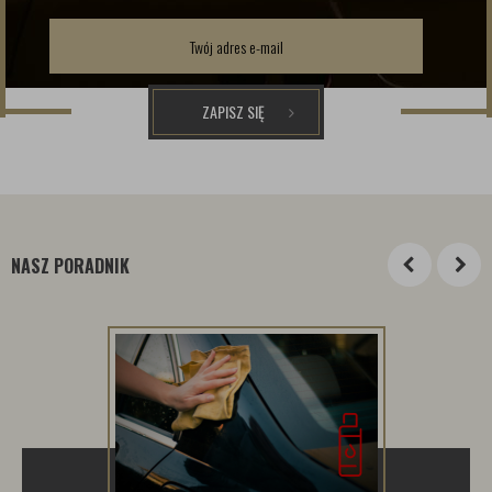
ZAPISZ SIĘ
NASZ PORADNIK