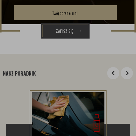
ZAPISZ SIĘ
NASZ PORADNIK