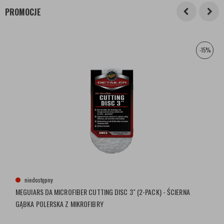
PROMOCJE
-15%
niedostępny
MEGUIARS DA MICROFIBER CUTTING DISC 3″ (2-PACK) - ŚCIERNA
GĄBKA POLERSKA Z MIKROFIBRY