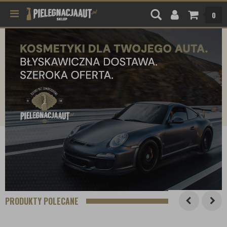
0
PRODUKTY POLECANE