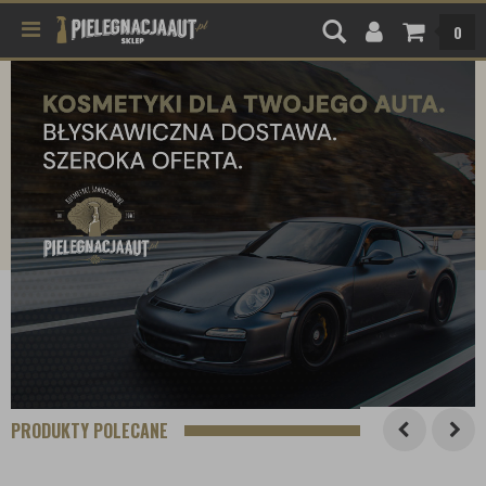
0
PRODUKTY POLECANE