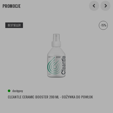
PROMOCJE
BESTSELLER
-15%
dostępny
CLEANTLE CERAMIC BOOSTER 200 ML - ODŻYWKA DO POWŁOK