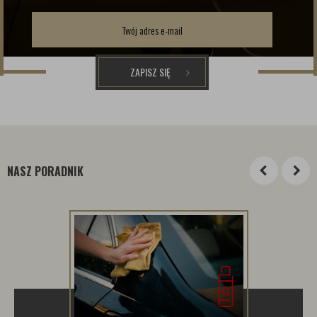
ZAPISZ SIĘ
NASZ PORADNIK