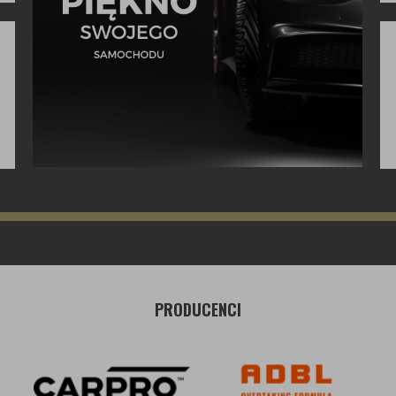
PRODUCENCI