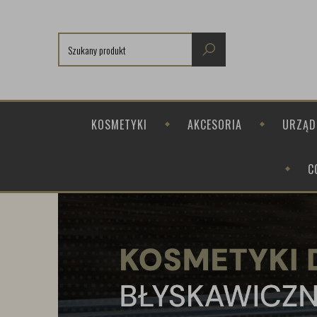
KOSMETYKI
AKCESORIA
URZĄD
C