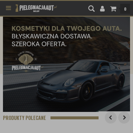
0
PRODUKTY POLECANE