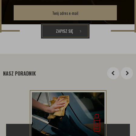
ZAPISZ SIĘ
NASZ PORADNIK